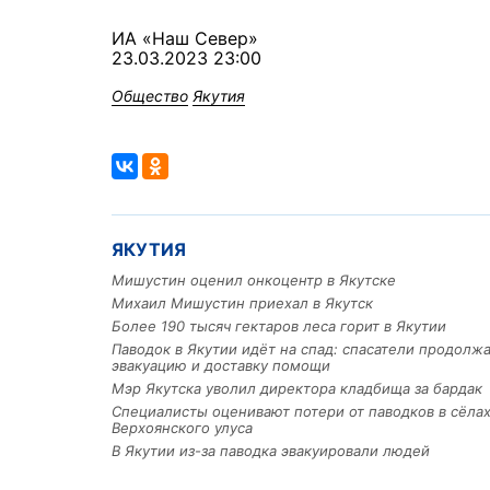
ИА «Наш Север»
23.03.2023 23:00
Общество
Якутия
ЯКУТИЯ
Мишустин оценил онкоцентр в Якутске
Михаил Мишустин приехал в Якутск
Более 190 тысяч гектаров леса горит в Якутии
Паводок в Якутии идёт на спад: спасатели продолж
эвакуацию и доставку помощи
Мэр Якутска уволил директора кладбища за бардак
Специалисты оценивают потери от паводков в сёла
Верхоянского улуса
В Якутии из-за паводка эвакуировали людей