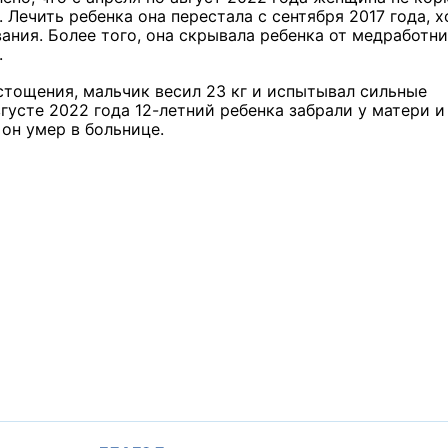
 Лечить ребенка она перестала с сентября 2017 года, х
ания. Более того, она скрывала ребенка от медработни
.
стощения, мальчик весил 23 кг и испытывал сильные
густе 2022 года 12-летний ребенка забрали у матери и
он умер в больнице.