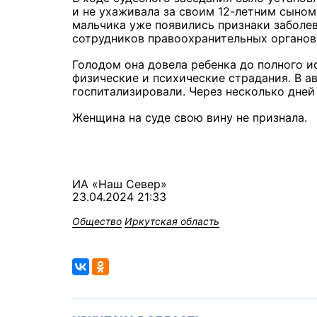
и не ухаживала за своим 12-летним сыном.
мальчика уже появились признаки заболев
сотрудников правоохранительных органов
Голодом она довела ребенка до полного и
физические и психические страдания. В ав
госпитализировали. Через несколько дней 
Женщина на суде свою вину не признала.
ИА «Наш Север»
23.04.2024 21:33
Общество
Иркутская область