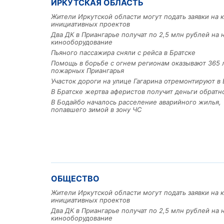
ИРКУТСКАЯ ОБЛАСТЬ
Жители Иркутской области могут подать заявки на 
инициативных проектов
Два ДК в Приангарье получат по 2,5 млн рублей на 
кинооборудование
Пьяного пассажира сняли с рейса в Братске
Помощь в борьбе с огнем регионам оказывают 365 
пожарных Приангарья
Участок дороги на улице Гагарина отремонтируют в 
В Братске жертва аферистов получит деньги обратн
В Бодайбо началось расселение аварийного жилья,
попавшего зимой в зону ЧС
ОБЩЕСТВО
Жители Иркутской области могут подать заявки на 
инициативных проектов
Два ДК в Приангарье получат по 2,5 млн рублей на 
кинооборудование