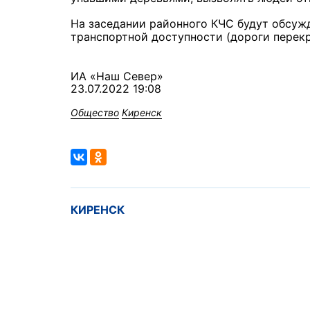
На заседании районного КЧС будут обсуж
транспортной доступности (дороги перек
ИА «Наш Север»
23.07.2022 19:08
Общество
Киренск
КИРЕНСК