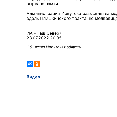
вырвало замки.
Администрация Иркутска разыскивала ме
вдоль Плишкинского тракта, но медведиц
ИА «Наш Север»
23.07.2022 20:05
Общество
Иркутская область
Видео