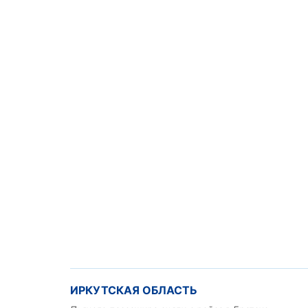
ИРКУТСКАЯ ОБЛАСТЬ