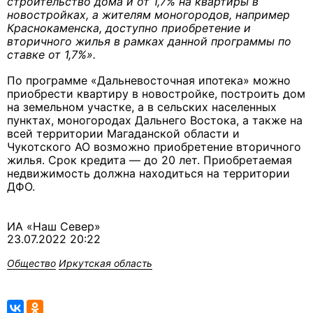
строительство дома и от 1,7% на квартиры в
новостройках, а жителям моногородов, например
Краснокаменска, доступно приобретение и
вторичного жилья в рамках данной программы по
ставке от 1,7%».
По программе «Дальневосточная ипотека» можно
приобрести квартиру в новостройке, построить дом
на земельном участке, а в сельских населенных
пунктах, моногородах Дальнего Востока, а также на
всей территории Магаданской области и
Чукотского АО возможно приобретение вторичного
жилья. Срок кредита — до 20 лет. Приобретаемая
недвижимость должна находиться на территории
ДФО.
ИА «Наш Север»
23.07.2022 20:22
Общество
Иркутская область