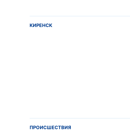
КИРЕНСК
ПРОИСШЕСТВИЯ