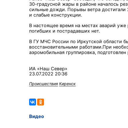
30-градусной жары в районе началось ре
сильные дожди. Порывы ветра достигали 2
и слабые конструкции.
В настоящее время на местах аварий уже
погибших и пострадавших нет.
В ГУ МЧС России по Иркутской области б
восстановительными работами.При необхо
аэромобильная группировка, подготовлен 
ИА «Наш Север»
23.07.2022 20:36
Происшествия
Киренск
Видео