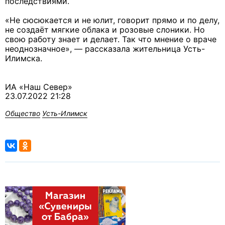
последствиями.
«Не сюсюкается и не юлит, говорит прямо и по делу,
не создаёт мягкие облака и розовые слоники. Но
свою работу знает и делает. Так что мнение о враче
неоднозначное», — рассказала жительница Усть-
Илимска.
ИА «Наш Север»
23.07.2022 21:28
Общество
Усть-Илимск