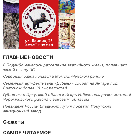
ГЛАВНЫЕ НОВОСТИ
В Бодайбо началось расселение аварийного жилья, попавшего
зимой в зону ЧС
Северный завоз начался в Мамско-Чуйском районе
Семейный арт-фестиваль «Дубыня» собрал на Ангаре под
Братском более 10 тысяч гостей
Губернатор Иркутской области Игорь Кобзев поздравил жителей
Черемховского района с вековым юбилеем
Президент России Владимир Путин посетил Иркутский
авиационный завод
Сюжеты
САМОЕ ЧИТАЕМОЕ