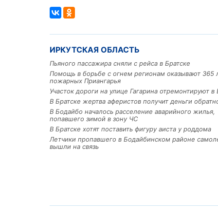
ИРКУТСКАЯ ОБЛАСТЬ
Пьяного пассажира сняли с рейса в Братске
Помощь в борьбе с огнем регионам оказывают 365 
пожарных Приангарья
Участок дороги на улице Гагарина отремонтируют в 
В Братске жертва аферистов получит деньги обратн
В Бодайбо началось расселение аварийного жилья,
попавшего зимой в зону ЧС
В Братске хотят поставить фигуру аиста у роддома
Летчики пропавшего в Бодайбинском районе самол
вышли на связь