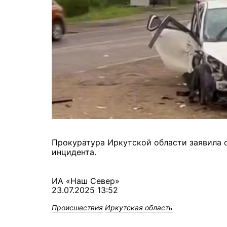
Прокуратура Иркутской области заявила о
инцидента.
ИА «Наш Север»
23.07.2025 13:52
Происшествия
Иркутская область