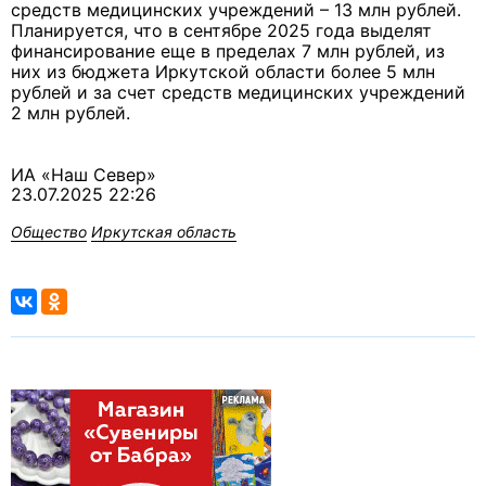
средств медицинских учреждений – 13 млн рублей.
Планируется, что в сентябре 2025 года выделят
финансирование еще в пределах 7 млн рублей, из
них из бюджета Иркутской области более 5 млн
рублей и за счет средств медицинских учреждений
2 млн рублей.
ИА «Наш Север»
23.07.2025 22:26
Общество
Иркутская область