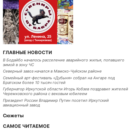
ГЛАВНЫЕ НОВОСТИ
В Бодайбо началось расселение аварийного жилья, попавшего
зимой в зону ЧС
Северный завоз начался в Мамско-Чуйском районе
Семейный арт-фестиваль «Дубыня» собрал на Ангаре под
Братском более 10 тысяч гостей
Губернатор Иркутской области Игорь Кобзев поздравил жителей
Черемховского района с вековым юбилеем
Президент России Владимир Путин посетил Иркутский
авиационный завод
Сюжеты
САМОЕ ЧИТАЕМОЕ