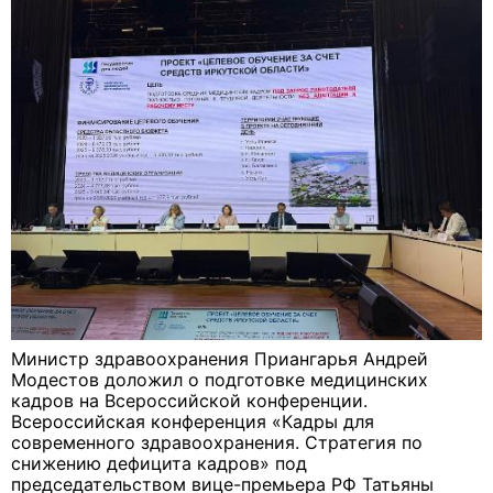
Министр здравоохранения Приангарья Андрей
Модестов доложил о подготовке медицинских
кадров на Всероссийской конференции.
Всероссийская конференция «Кадры для
современного здравоохранения. Стратегия по
снижению дефицита кадров» под
председательством вице-премьера РФ Татьяны