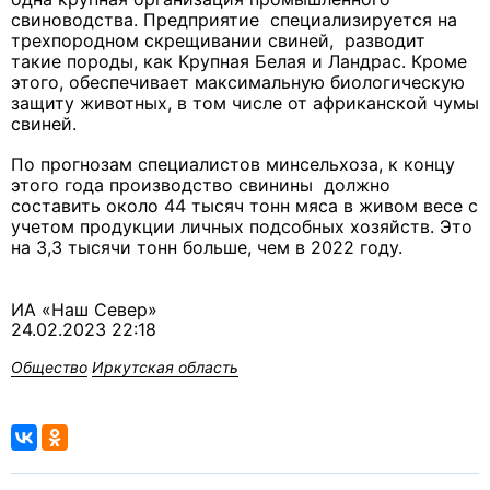
свиноводства. Предприятие специализируется на
трехпородном скрещивании свиней, разводит
такие породы, как Крупная Белая и Ландрас. Кроме
этого, обеспечивает максимальную биологическую
защиту животных, в том числе от африканской чумы
свиней.
По прогнозам специалистов минсельхоза, к концу
этого года производство свинины должно
составить около 44 тысяч тонн мяса в живом весе с
учетом продукции личных подсобных хозяйств. Это
на 3,3 тысячи тонн больше, чем в 2022 году.
ИА «Наш Север»
24.02.2023 22:18
Общество
Иркутская область