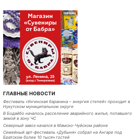
ГЛАВНЫЕ НОВОСТИ
Фестиваль «Унгинская баранина – энергия степей» проходит в
Нукутском муниципальном округе
В Бодайбо началось расселение аварийного жилья, попавшего
зимой в зону ЧС
Северный завоз начался в Мамско-Чуйском районе
Семейный арт-фестиваль «Дубыня» собрал на Ангаре под
Братском более 10 тысяч гостей