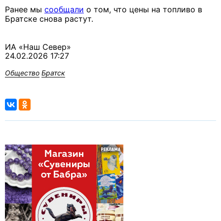
Ранее мы
сообщали
о том, что цены на топливо в
Братске снова растут.
ИА «Наш Север»
24.02.2026 17:27
Общество
Братск