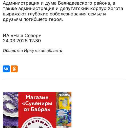
Администрация и дума Баяндаевского района, а
также администрация и депутатский корпус Хогота
выражают глубокие соболезнования семье и
друзьям погибшего героя.
ИА «Наш Север»
24.03.2025 12:30
Общество
Иркутская область