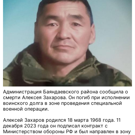
Администрация Баяндаевского района сообщила о
смерти Алексея Захарова. Он погиб при исполнении
воинского долга в зоне проведения специальной
военной операции.
Алексей Захаров родился 18 марта 1968 года. 11
декабря 2023 года он подписал контракт с
Министерством обороны РФ и был направлен в зону