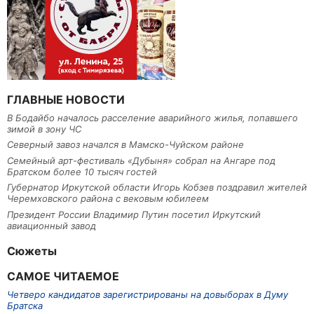
ГЛАВНЫЕ НОВОСТИ
В Бодайбо началось расселение аварийного жилья, попавшего
зимой в зону ЧС
Северный завоз начался в Мамско-Чуйском районе
Семейный арт-фестиваль «Дубыня» собрал на Ангаре под
Братском более 10 тысяч гостей
Губернатор Иркутской области Игорь Кобзев поздравил жителей
Черемховского района с вековым юбилеем
Президент России Владимир Путин посетил Иркутский
авиационный завод
Сюжеты
САМОЕ ЧИТАЕМОЕ
Четверо кандидатов зарегистрированы на довыборах в Думу
Братска