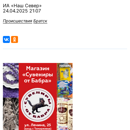
ИА «Наш Север»
24.04.2025 21:07
Происшествия
Братск