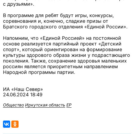
с друзьями».
В программе для ребят будут игры, конкурсы,
соревнования и, конечно, сладкие призы от
Братского городского отделения «Единой России».
Напомним, что «Единой Россией» на постоянной
основе реализуется партийный проект «Детский
спорт», который ориентирован на формирование
культуры здорового образа жизни у подрастающего
поколения. Также, сохранение здоровья маленьких
россиян является приоритетным направлением
Народной программы партии.
ИА «Наш Север»
24.06.2024 18:49
Общество
Иркутская область
ЕР