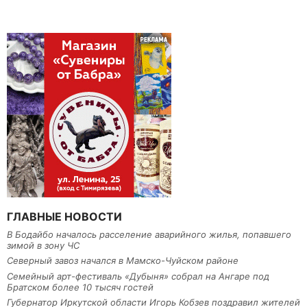
ГЛАВНЫЕ НОВОСТИ
В Бодайбо началось расселение аварийного жилья, попавшего
зимой в зону ЧС
Северный завоз начался в Мамско-Чуйском районе
Семейный арт-фестиваль «Дубыня» собрал на Ангаре под
Братском более 10 тысяч гостей
Губернатор Иркутской области Игорь Кобзев поздравил жителей