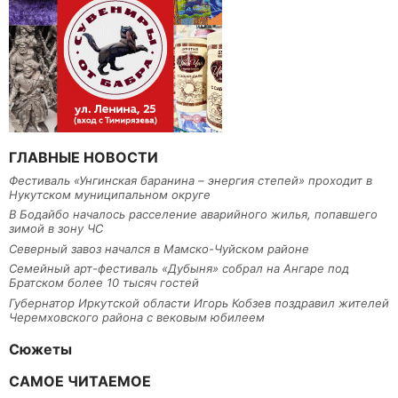
ГЛАВНЫЕ НОВОСТИ
Фестиваль «Унгинская баранина – энергия степей» проходит в
Нукутском муниципальном округе
В Бодайбо началось расселение аварийного жилья, попавшего
зимой в зону ЧС
Северный завоз начался в Мамско-Чуйском районе
Семейный арт-фестиваль «Дубыня» собрал на Ангаре под
Братском более 10 тысяч гостей
Губернатор Иркутской области Игорь Кобзев поздравил жителей
Черемховского района с вековым юбилеем
Сюжеты
САМОЕ ЧИТАЕМОЕ