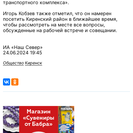
транспортного комплекса».
Игорь Кобзев также отметил, что он намерен
посетить Киренский район в ближайшее время,
чтобы рассмотреть на месте все вопросы,
обсужденные на рабочей встрече и совещании.
ИА «Наш Север»
24.06.2024 19:45
Общество
Киренск