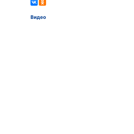
Видео