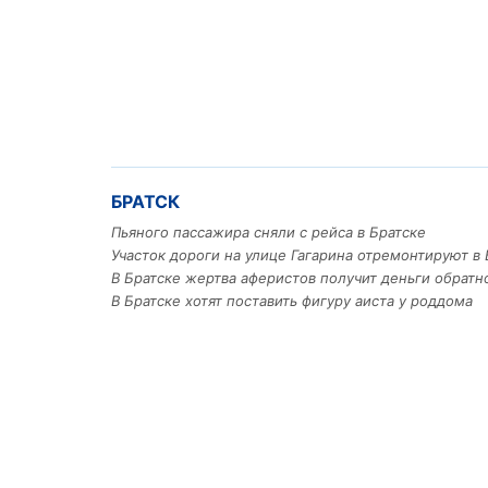
БРАТСК
Пьяного пассажира сняли с рейса в Братске
Участок дороги на улице Гагарина отремонтируют в 
В Братске жертва аферистов получит деньги обратн
В Братске хотят поставить фигуру аиста у роддома