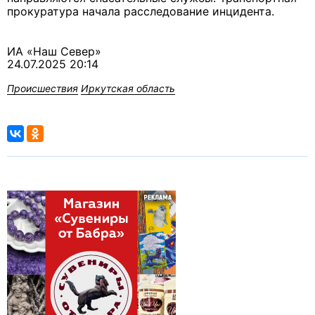
прокуратура начала расследование инцидента.
ИА «Наш Север»
24.07.2025 20:14
Происшествия
Иркутская область