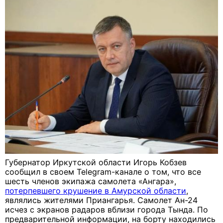
Губернатор Иркутской области Игорь Кобзев
сообщил в своем Telegram-канале о том, что все
шесть членов экипажа самолета «Ангара»,
потерпевшего крушение в Амурской области
,
являлись жителями Приангарья. Самолет Ан-24
исчез с экранов радаров вблизи города Тында. По
предварительной информации, на борту находились