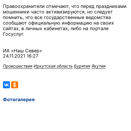
Правоохранители отмечают, что перед праздниками
мошенники часто активизируются, но следует
помнить, что все государственные ведомства
сообщают официальную информацию на своих
сайтах, в личных кабинетах, либо на портале
Госуслуг.
ИА «Наш Север»
24.11.2021 16:27
Происшествия
Иркутская область
Бурятия
Якутия
Фотогалерея