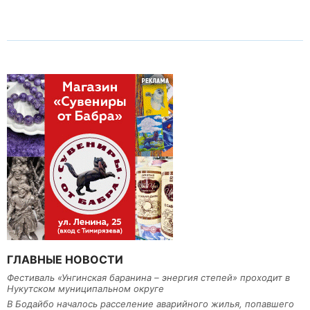
ГЛАВНЫЕ НОВОСТИ
Фестиваль «Унгинская баранина – энергия степей» проходит в
Нукутском муниципальном округе
В Бодайбо началось расселение аварийного жилья, попавшего