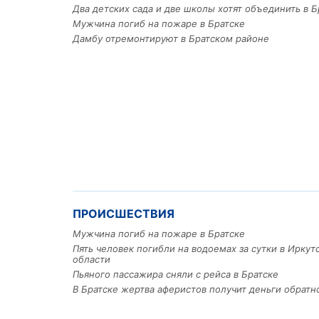
Два детских сада и две школы хотят объединить в Б
Мужчина погиб на пожаре в Братске
Дамбу отремонтируют в Братском районе
ПРОИСШЕСТВИЯ
Мужчина погиб на пожаре в Братске
Пять человек погибли на водоемах за сутки в Иркут
области
Пьяного пассажира сняли с рейса в Братске
В Братске жертва аферистов получит деньги обратн