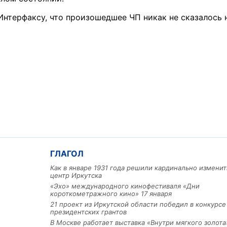
нтерфаксу, что произошедшее ЧП никак не сказалось 
ГЛАГОЛ
Как в январе 1931 года решили кардинально изменит
центр Иркутска
«Эхо» международного кинофестиваля «Дни
короткометражного кино» 17 января
21 проект из Иркутской области победил в конкурс
президентских грантов
В Москве работает выставка «Внутри мягкого золота