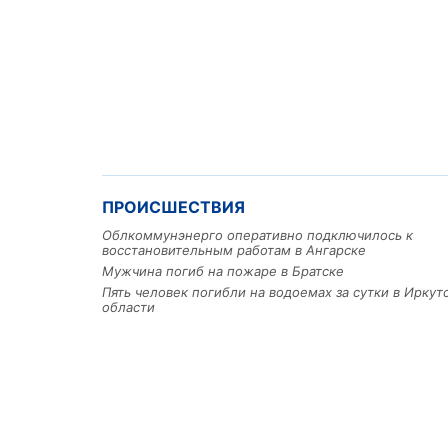
ПРОИСШЕСТВИЯ
Облкоммунэнерго оперативно подключилось к
восстановительным работам в Ангарске
Мужчина погиб на пожаре в Братске
Пять человек погибли на водоемах за сутки в Иркут
области