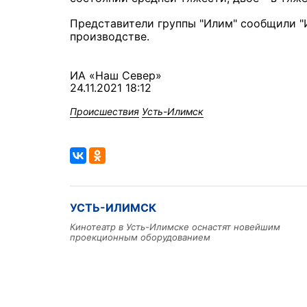
Представители группы "Илим" сообщили "И
производстве.
ИА «Наш Север»
24.11.2021 18:12
Происшествия
Усть-Илимск
УСТЬ-ИЛИМСК
Кинотеатр в Усть-Илимске оснастят новейшим
проекционным оборудованием