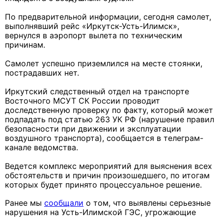
По предварительной информации, сегодня самолет,
выполнявший рейс «Иркутск-Усть-Илимск»,
вернулся в аэропорт вылета по техническим
причинам.
Самолет успешно приземлился на месте стоянки,
пострадавших нет.
Иркутский следственный отдел на транспорте
Восточного МСУТ СК России проводит
доследственную проверку по факту, который может
подпадать под статью 263 УК РФ (нарушение правил
безопасности при движении и эксплуатации
воздушного транспорта), сообщается в телеграм-
канале ведомства.
Ведется комплекс мероприятий для выяснения всех
обстоятельств и причин произошедшего, по итогам
которых будет принято процессуальное решение.
Ранее мы
сообщали
о том, что выявлены серьезные
нарушения на Усть-Илимской ГЭС, угрожающие