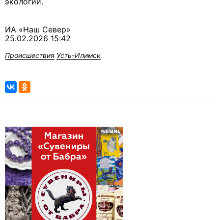
экологии.
ИА «Наш Север»
25.02.2026 15:42
Происшествия
Усть-Илимск