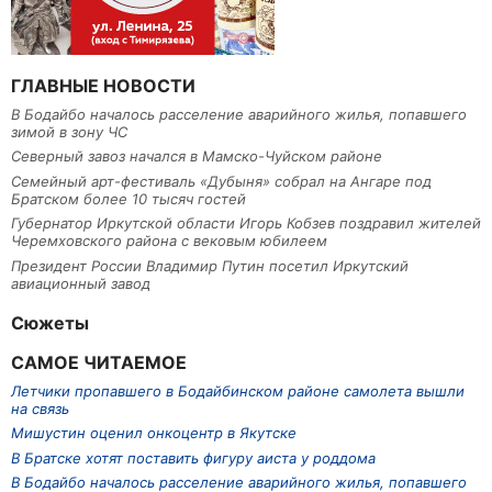
ГЛАВНЫЕ НОВОСТИ
В Бодайбо началось расселение аварийного жилья, попавшего
зимой в зону ЧС
Северный завоз начался в Мамско-Чуйском районе
Семейный арт-фестиваль «Дубыня» собрал на Ангаре под
Братском более 10 тысяч гостей
Губернатор Иркутской области Игорь Кобзев поздравил жителей
Черемховского района с вековым юбилеем
Президент России Владимир Путин посетил Иркутский
авиационный завод
Сюжеты
САМОЕ ЧИТАЕМОЕ
Летчики пропавшего в Бодайбинском районе самолета вышли
на связь
Мишустин оценил онкоцентр в Якутске
В Братске хотят поставить фигуру аиста у роддома
В Бодайбо началось расселение аварийного жилья, попавшего