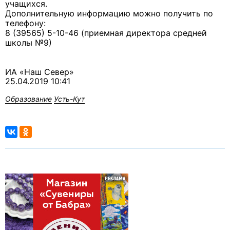
учащихся.
Дополнительную информацию можно получить по
телефону:
8 (39565) 5-10-46 (приемная директора средней
школы №9)
ИА «Наш Север»
25.04.2019 10:41
Образование
Усть-Кут