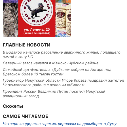
ГЛАВНЫЕ НОВОСТИ
В Бодайбо началось расселение аварийного жилья, попавшего
зимой в зону ЧС
Северный завоз начался в Мамско-Чуйском районе
Семейный арт-фестиваль «Дубыня» собрал на Ангаре под
Братском более 10 тысяч гостей
Губернатор Иркутской области Игорь Кобзев поздравил жителей
Черемховского района с вековым юбилеем
Президент России Владимир Путин посетил Иркутский
авиационный завод
Сюжеты
САМОЕ ЧИТАЕМОЕ
Четверо кандидатов зарегистрированы на довыборах в Думу