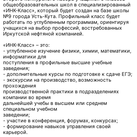
общеобразовательных школ в специализированный
«ИНК-Класс», который будет создан на базе школы
№9 города Усть-Кута. Профильный класс будет
работать по углубленным программам, ориентируя
учащихся на выбор профессий, востребованных
Иркутской нефтяной компанией.
«ИНК-Класс» – это:
- углубленное изучение физики, химии, математики,
информатики для
поступления в профильные высшие учебные
заведения;
- дополнительные курсы по подготовке к сдаче ЕГЭ;
- экскурсии на производство, возможность
прохождения
производственной практики в подразделениях
компании во время
дальнейшей учебы в высшем или среднем
специальном учебном
заведении;
- участие в конференция, форумах, конкурсах;
- формирование навыков управления своей
карьерой.