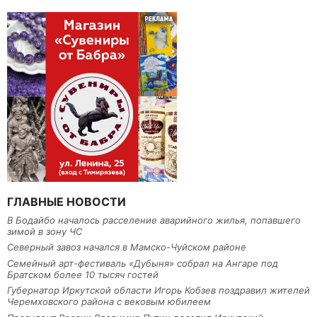
ГЛАВНЫЕ НОВОСТИ
В Бодайбо началось расселение аварийного жилья, попавшего
зимой в зону ЧС
Северный завоз начался в Мамско-Чуйском районе
Семейный арт-фестиваль «Дубыня» собрал на Ангаре под
Братском более 10 тысяч гостей
Губернатор Иркутской области Игорь Кобзев поздравил жителей
Черемховского района с вековым юбилеем