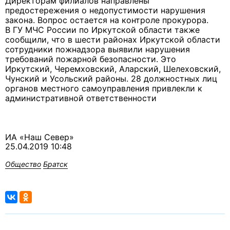
Директорам филиалов направлены
предостережения о недопустимости нарушения
закона. Вопрос остается на контроле прокурора.
В ГУ МЧС России по Иркутской области также
сообщили, что в шести районах Иркутской области
сотрудники пожнадзора выявили нарушения
требований пожарной безопасности. Это
Иркутский, Черемховский, Аларский, Шелеховский,
Чунский и Усольский районы. 28 должностных лиц
органов местного самоуправления привлекли к
административной ответственности
ИА «Наш Север»
25.04.2019 10:48
Общество
Братск