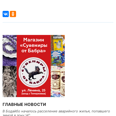
ГЛАВНЫЕ НОВОСТИ
В Бодайбо началось расселение аварийного жилья, попавшего
зимой в зону ЧС