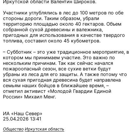
Иркутской области Валентин Широков.
Участники углублялись в лес до 100 метров по обе
стороны дороги. Таким образом, убрали
территорию площадью около 40 гектаров. Объем
собранной сухой древесины и валежника,
пригодных для использования в качестве твердого
топлива, составил около 45 кубометров.
– Субботник – это уже традиционное мероприятие, в
котором мы принимаем участие. Это важно по
нескольким причинам. Так как сейчас начался
пожароопасный сезон, все сухие ветки будут
убраны из леса для его защиты. А также потому что
вся сухая пригодная древесина будет направлена
семьям наших бойцов в ближайшее время, –
отметил активист «Молодой Гвардии Единой
России» Михаил Менг.
ИА «Наш Север»
25.04.2026 13:41
Общество
Иркутская область