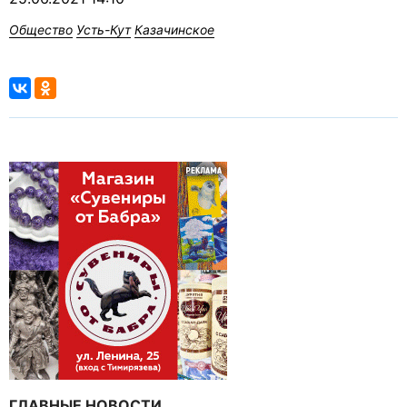
Общество
Усть-Кут
Казачинское
ГЛАВНЫЕ НОВОСТИ