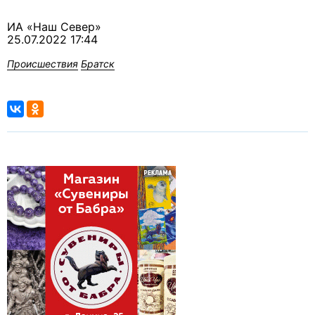
ИА «Наш Север»
25.07.2022 17:44
Происшествия
Братск