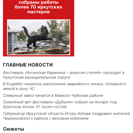
ГЛАВНЫЕ НОВОСТИ
Фестиваль «Унгинская баранина – энергия степей» проходит в
Нукутском муниципальном округе
В Бодайбо началось расселение аварийного жилья, попавшего
зимой в зону ЧС
Северный завоз начался в Мамско-Чуйском районе
Семейный арт-фестиваль «Дубыня» собрал на Ангаре под
Братском более 10 тысяч гостей
Губернатор Иркутской области Игорь Кобзев поздравил жителей
Черемховского района с вековым юбилеем
Сюжеты