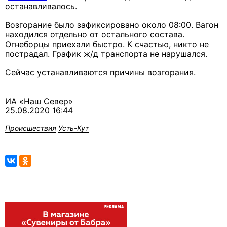
останавливалось.
Возгорание было зафиксировано около 08:00. Вагон
находился отдельно от остального состава.
Огнеборцы приехали быстро. К счастью, никто не
пострадал. График ж/д транспорта не нарушался.
Сейчас устанавливаются причины возгорания.
ИА «Наш Север»
25.08.2020 16:44
Происшествия
Усть-Кут