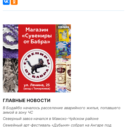
ГЛАВНЫЕ НОВОСТИ
В Бодайбо началось расселение аварийного жилья, попавшего
зимой в зону ЧС
Северный завоз начался в Мамско-Чуйском районе
Семейный арт-фестиваль «Дубыня» собрал на Ангаре под