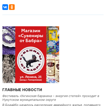
ГЛАВНЫЕ НОВОСТИ
Фестиваль «Унгинская баранина – энергия степей» проходит в
Нукутском муниципальном округе
В Бодайбо началось расселение аварийного жилья, попавшего