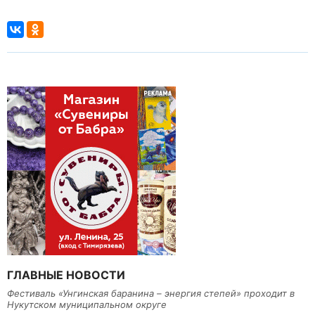
ГЛАВНЫЕ НОВОСТИ
Фестиваль «Унгинская баранина – энергия степей» проходит в
Нукутском муниципальном округе