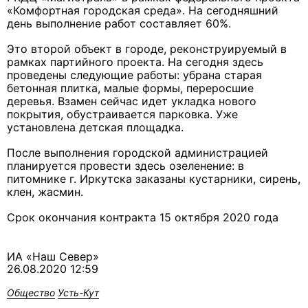
«Комфортная городская среда». На сегодняшний
день выполнение работ составляет 60%.
Это второй объект в городе, реконструируемый в
рамках
партийного проекта
. На сегодня здесь
проведены следующие работы: убрана старая
бетонная плитка, малые формы, переросшие
деревья. Взамен сейчас идет укладка нового
покрытия, обустраивается парковка. Уже
установлена детская площадка.
После выполнения городской администрацией
планируется провести здесь озеленение: в
питомнике г. Иркутска заказаны кустарники, сирень,
клен, жасмин.
Срок окончания контракта 15 октября 2020 года
ИА «Наш Север»
26.08.2020 12:59
Общество
Усть-Кут