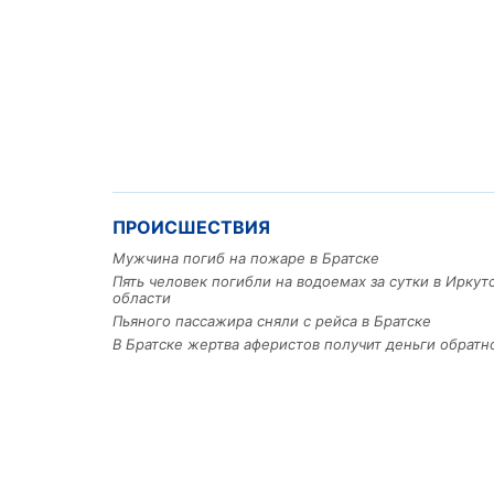
ПРОИСШЕСТВИЯ
Мужчина погиб на пожаре в Братске
Пять человек погибли на водоемах за сутки в Иркут
области
Пьяного пассажира сняли с рейса в Братске
В Братске жертва аферистов получит деньги обратн