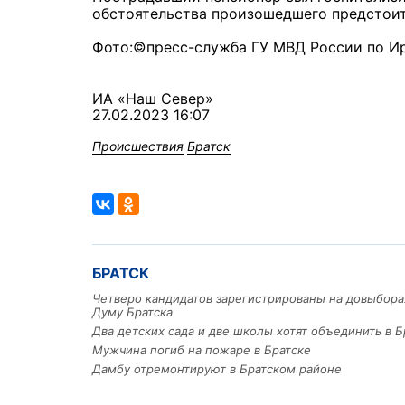
обстоятельства произошедшего предстоит
Фото:©пресс-служба ГУ МВД России по И
ИА «Наш Север»
27.02.2023 16:07
Происшествия
Братск
БРАТСК
Четверо кандидатов зарегистрированы на довыбора
Думу Братска
Два детских сада и две школы хотят объединить в Б
Мужчина погиб на пожаре в Братске
Дамбу отремонтируют в Братском районе