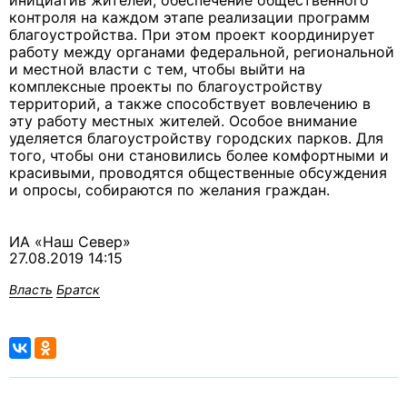
инициатив жителей, обеспечение общественного
контроля на каждом этапе реализации программ
благоустройства. При этом проект координирует
работу между органами федеральной, региональной
и местной власти с тем, чтобы выйти на
комплексные проекты по благоустройству
территорий, а также способствует вовлечению в
эту работу местных жителей. Особое внимание
уделяется благоустройству городских парков. Для
того, чтобы они становились более комфортными и
красивыми, проводятся общественные обсуждения
и опросы, собираются по желания граждан.
ИА «Наш Север»
27.08.2019 14:15
Власть
Братск