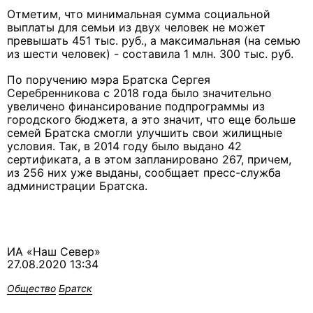
Отметим, что минимальная сумма социальной
выплаты для семьи из двух человек не может
превышать 451 тыс. руб., а максимальная (на семью
из шести человек) - составила 1 млн. 300 тыс. руб.
По поручению мэра Братска Сергея
Серебренникова с 2018 года было значительно
увеличено финансирование подпрограммы из
городского бюджета, а это значит, что еще больше
семей Братска смогли улучшить свои жилищные
условия. Так, в 2014 году было выдано 42
сертификата, а в этом запланировано 267, причем,
из 256 них уже выданы, сообщает пресс-служба
администрации Братска.
ИА «Наш Север»
27.08.2020 13:34
Общество
Братск