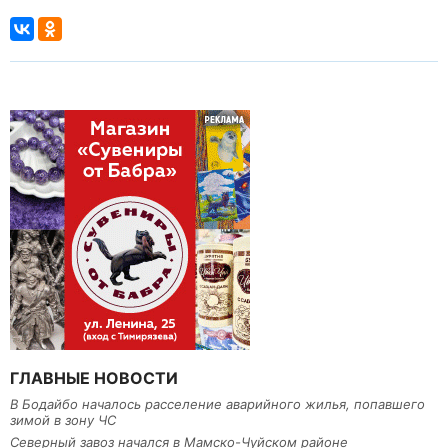
ГЛАВНЫЕ НОВОСТИ
В Бодайбо началось расселение аварийного жилья, попавшего
зимой в зону ЧС
Северный завоз начался в Мамско-Чуйском районе