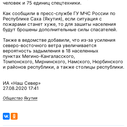
человек и 75 единиц спецтехники.
Как сообщили в пресс-службе ГУ МЧС России по
Республике Саха (Якутия), если ситуация с
пожарами станет хуже, то для зашиты населения
будут брошены дополнительные силы спасателей.
Также в ведомстве добавили, что из-за усиления
северо-восточного ветра увеличивается
вероятность задымления в 18 населенных
пунктах Мегино-Кангаласского,
Томпонского, Мирнинского, Намского, Нюрбинского
и районов республики, а также столицы республики.
ИА «Наш Север»
27.08.2020 17:41
Общество
Якутия