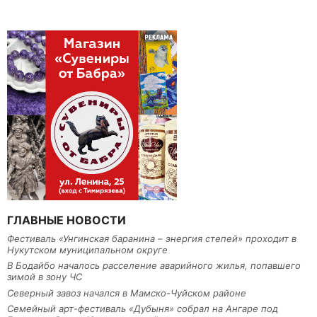
ГЛАВНЫЕ НОВОСТИ
Фестиваль «Унгинская баранина – энергия степей» проходит в
Нукутском муниципальном округе
В Бодайбо началось расселение аварийного жилья, попавшего
зимой в зону ЧС
Северный завоз начался в Мамско-Чуйском районе
Семейный арт-фестиваль «Дубыня» собрал на Ангаре под