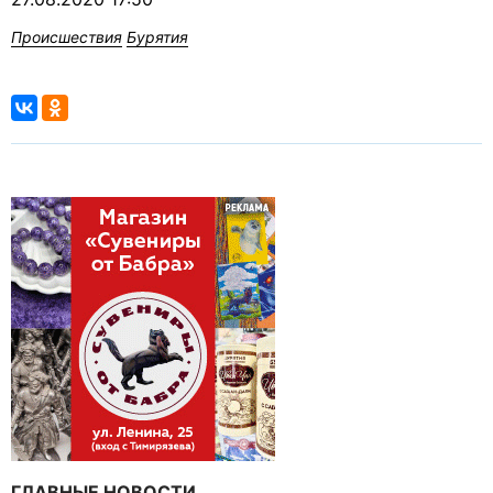
Происшествия
Бурятия
ГЛАВНЫЕ НОВОСТИ