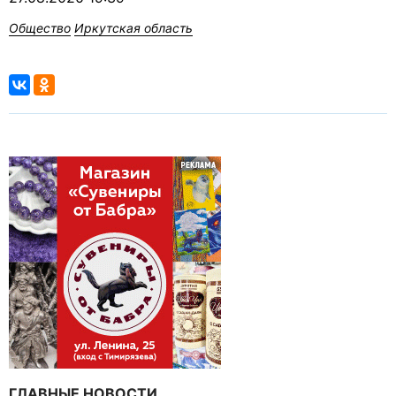
Общество
Иркутская область
ГЛАВНЫЕ НОВОСТИ