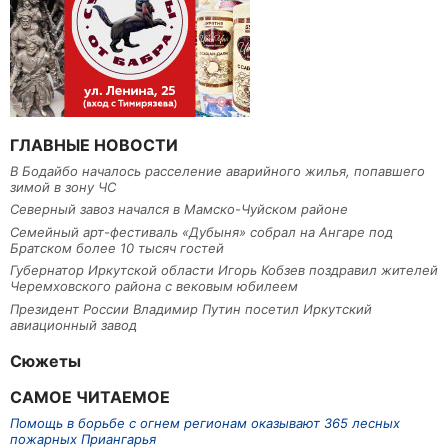
ГЛАВНЫЕ НОВОСТИ
В Бодайбо началось расселение аварийного жилья, попавшего
зимой в зону ЧС
Северный завоз начался в Мамско-Чуйском районе
Семейный арт-фестиваль «Дубыня» собрал на Ангаре под
Братском более 10 тысяч гостей
Губернатор Иркутской области Игорь Кобзев поздравил жителей
Черемховского района с вековым юбилеем
Президент России Владимир Путин посетил Иркутский
авиационный завод
Сюжеты
САМОЕ ЧИТАЕМОЕ
Помощь в борьбе с огнем регионам оказывают 365 лесных
пожарных Приангарья