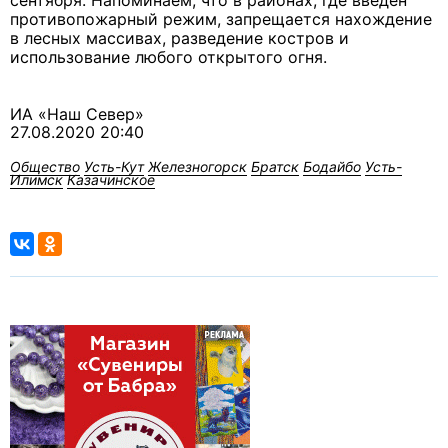
сентября. Напоминаем, что в районах, где введен
противопожарный режим, запрещается нахождение
в лесных массивах, разведение костров и
использование любого открытого огня.
ИА «Наш Север»
27.08.2020 20:40
Общество
Усть-Кут
Железногорск
Братск
Бодайбо
Усть-
Илимск
Казачинское