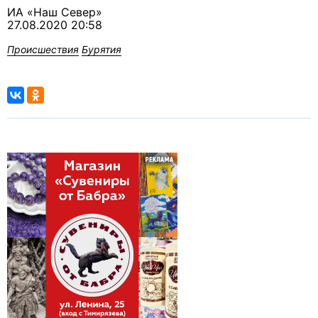
ИА «Наш Север»
27.08.2020 20:58
Происшествия
Бурятия