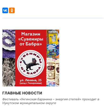
ГЛАВНЫЕ НОВОСТИ
Фестиваль «Унгинская баранина – энергия степей» проходит в
Нукутском муниципальном округе