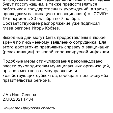
будут госслужащим, а также предоставляться
работникам государственных учреждений, а также,
прошедшим вакцинацию (ревакцинацию) от COVID-
19 в период с 30 октября по 7 ноября.
Соответствующее распоряжение уже подписал
глава региона Игорь Кобзев.
Выходные дни могут быть предоставлены в любое
время по письменному заявлению сотрудника. Для
этого достаточно предъявить справку о вакцинации
(ревакцинации) от новой коронавирусной инфекции.
Подобные меры стимулирования рекомендовано
ввести руководителям муниципальных организаций,
органов местного самоуправления и
хозяйствующих субъектов, сообщает пресс-служба
правительства региона.
ИА «Наш Север»
27.10.2021 17:34
Общество
Иркутская область