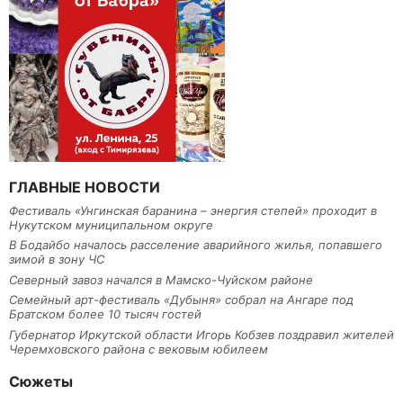
ГЛАВНЫЕ НОВОСТИ
Фестиваль «Унгинская баранина – энергия степей» проходит в
Нукутском муниципальном округе
В Бодайбо началось расселение аварийного жилья, попавшего
зимой в зону ЧС
Северный завоз начался в Мамско-Чуйском районе
Семейный арт-фестиваль «Дубыня» собрал на Ангаре под
Братском более 10 тысяч гостей
Губернатор Иркутской области Игорь Кобзев поздравил жителей
Черемховского района с вековым юбилеем
Сюжеты