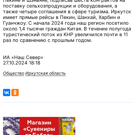
Пекине и Шэньяне, подписав шесть контрактов на
поставку сельхозпродукции и оборудования, а
также четыре соглашения в сфере туризма. Иркутск
имеет прямые рейсы в Пекин, Шанхай, Харбин и
Гуанчжоу. С начала 2024 года наш регион посетило
около 1,4 тысячи граждан Китая. В течение полугода
туристический поток из КНР увеличился почти в 11
раз по сравнению с прошлым годом.
ИА «Наш Север»
27.10.2024 18:18
Общество
Иркутская область