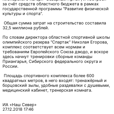
за счёт средств областного бюджета в рамках
государственной программы "Развитие физической
культуры и спорта".
Общая сумма затрат на строительство составила
32,5 миллиона рублей.
По словам директора областной спортивной школы
олимпийского резерва "Спартак" Николая Егорова,
комплекс соответствует всем нормам и
требованиям Европейского Союза дзюдо, и вскоре
здесь начнут тренировки сборные команды
Приангарья, Сибирского федерального округа и
России.
Площадь спортивного комплекса более 600
квадратных метров, в него входят: тренажёрный и
борцовский зылы, удобные раздевалки с душевыми,
медицинский кабинет, тренерская комната.
ИА «Наш Север»
27.12.2018 17:46