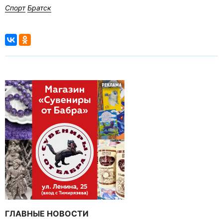
Спорт
Братск
ГЛАВНЫЕ НОВОСТИ