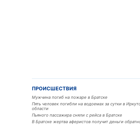
ПРОИСШЕСТВИЯ
Мужчина погиб на пожаре в Братске
Пять человек погибли на водоемах за сутки в Иркут
области
Пьяного пассажира сняли с рейса в Братске
В Братске жертва аферистов получит деньги обратн