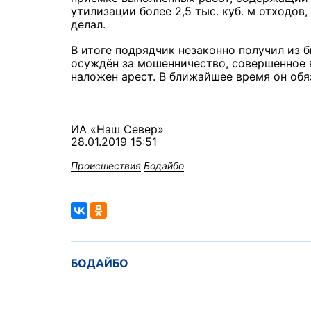
утилизации более 2,5 тыс. куб. м отходов
делал.
В итоге подрядчик незаконно получил из 
осуждён за мошенничество, совершенное в
наложен арест. В ближайшее время он об
ИА «Наш Север»
28.01.2019 15:51
Происшествия
Бодайбо
БОДАЙБО