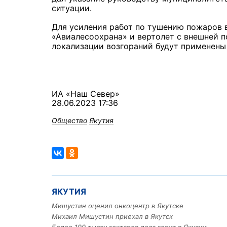
ситуации.
Для усиления работ по тушению пожаров 
«Авиалесоохрана» и вертолет с внешней п
локализации возгораний будут применены
ИА «Наш Север»
28.06.2023 17:36
Общество
Якутия
ЯКУТИЯ
Мишустин оценил онкоцентр в Якутске
Михаил Мишустин приехал в Якутск