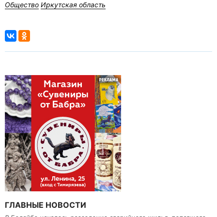
Общество
Иркутская область
ГЛАВНЫЕ НОВОСТИ