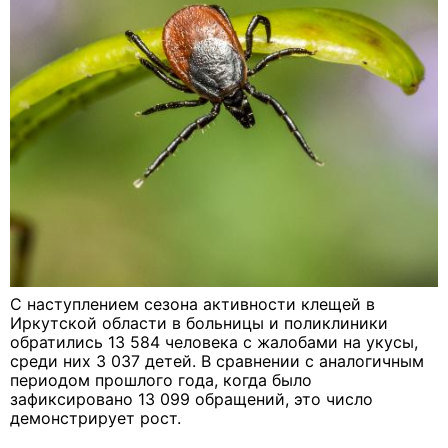
С наступлением сезона активности клещей в
Иркутской области в больницы и поликлиники
обратились 13 584 человека с жалобами на укусы,
среди них 3 037 детей. В сравнении с аналогичным
периодом прошлого года, когда было
зафиксировано 13 099 обращений, это число
демонстрирует рост.