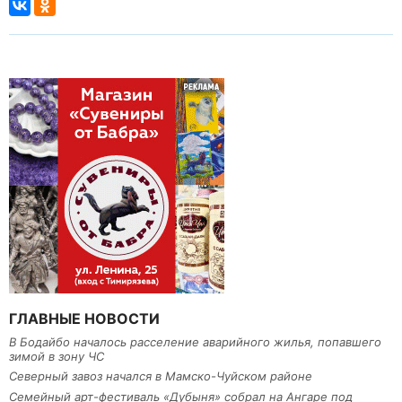
ГЛАВНЫЕ НОВОСТИ
В Бодайбо началось расселение аварийного жилья, попавшего
зимой в зону ЧС
Северный завоз начался в Мамско-Чуйском районе
Семейный арт-фестиваль «Дубыня» собрал на Ангаре под