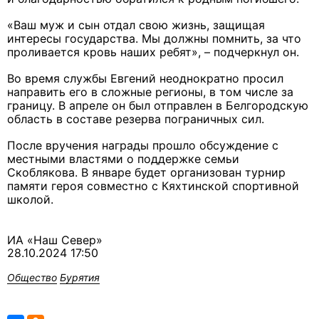
«Ваш муж и сын отдал свою жизнь, защищая
интересы государства. Мы должны помнить, за что
проливается кровь наших ребят», – подчеркнул он.
Во время службы Евгений неоднократно просил
направить его в сложные регионы, в том числе за
границу. В апреле он был отправлен в Белгородскую
область в составе резерва пограничных сил.
После вручения награды прошло обсуждение с
местными властями о поддержке семьи
Скоблякова. В январе будет организован турнир
памяти героя совместно с Кяхтинской спортивной
школой.
ИА «Наш Север»
28.10.2024 17:50
Общество
Бурятия