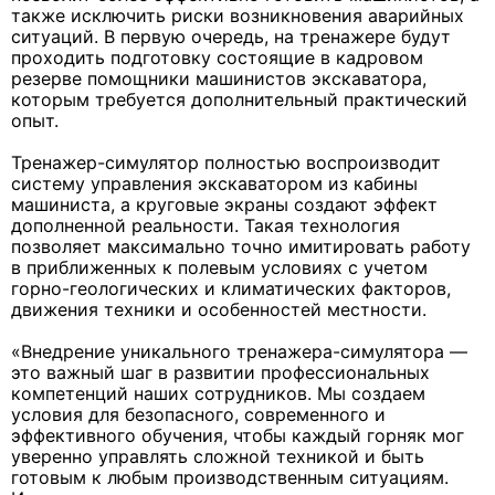
также исключить риски возникновения аварийных
ситуаций. В первую очередь, на тренажере будут
проходить подготовку состоящие в кадровом
резерве помощники машинистов экскаватора,
которым требуется дополнительный практический
опыт.
Тренажер-симулятор полностью воспроизводит
систему управления экскаватором из кабины
машиниста, а круговые экраны создают эффект
дополненной реальности. Такая технология
позволяет максимально точно имитировать работу
в приближенных к полевым условиях с учетом
горно-геологических и климатических факторов,
движения техники и особенностей местности.
«Внедрение уникального тренажера-симулятора —
это важный шаг в развитии профессиональных
компетенций наших сотрудников. Мы создаем
условия для безопасного, современного и
эффективного обучения, чтобы каждый горняк мог
уверенно управлять сложной техникой и быть
готовым к любым производственным ситуациям.