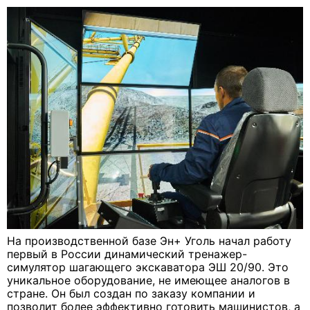
На производственной базе Эн+ Уголь начал работу
первый в России динамический тренажер-
симулятор шагающего экскаватора ЭШ 20/90. Это
уникальное оборудование, не имеющее аналогов в
стране. Он был создан по заказу компании и
позволит более эффективно готовить машинистов, а