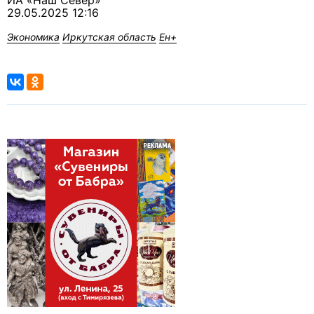
ИА «Наш Север»
29.05.2025 12:16
Экономика
Иркутская область
Ен+