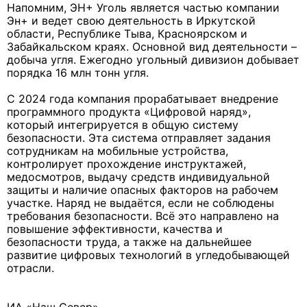
Напомним, ЭН+ Уголь является частью компании
Эн+ и ведет свою деятельность в Иркутской
области, Республике Тыва, Красноярском и
Забайкальском краях. Основной вид деятельности –
добыча угля. Ежегодно угольный дивизион добывает
порядка 16 млн тонн угля.
С 2024 года компания прорабатывает внедрение
программного продукта «Цифровой наряд»,
который интегрируется в общую систему
безопасности. Эта система отправляет задания
сотрудникам на мобильные устройства,
контролирует прохождение инструктажей,
медосмотров, выдачу средств индивидуальной
защиты и наличие опасных факторов на рабочем
участке. Наряд не выдаётся, если не соблюдены
требования безопасности. Всё это направлено на
повышение эффективности, качества и
безопасности труда, а также на дальнейшее
развитие цифровых технологий в угледобывающей
отрасли.