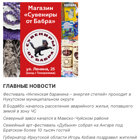
ГЛАВНЫЕ НОВОСТИ
Фестиваль «Унгинская баранина – энергия степей» проходит в
Нукутском муниципальном округе
В Бодайбо началось расселение аварийного жилья, попавшего
зимой в зону ЧС
Северный завоз начался в Мамско-Чуйском районе
Семейный арт-фестиваль «Дубыня» собрал на Ангаре под
Братском более 10 тысяч гостей
Губернатор Иркутской области Игорь Кобзев поздравил жителей