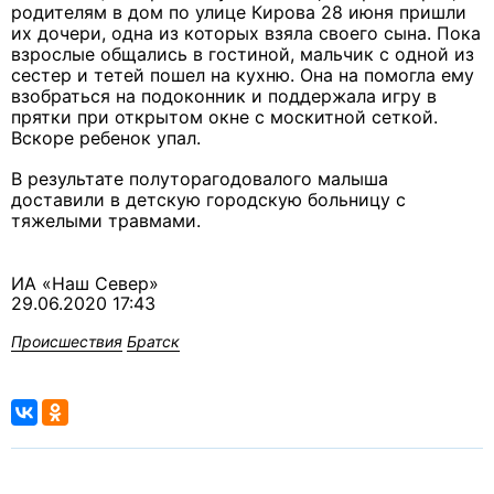
родителям в дом по улице Кирова 28 июня пришли
их дочери, одна из которых взяла своего сына. Пока
взрослые общались в гостиной, мальчик с одной из
сестер и тетей пошел на кухню. Она на помогла ему
взобраться на подоконник и поддержала игру в
прятки при открытом окне с москитной сеткой.
Вскоре ребенок упал.
В результате полуторагодовалого малыша
доставили в детскую городскую больницу с
тяжелыми травмами.
ИА «Наш Север»
29.06.2020 17:43
Происшествия
Братск