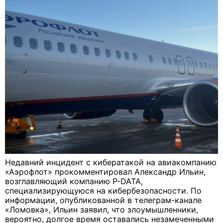
Недавний инцидент с кибератакой на авиакомпанию
«Аэрофлот» прокомментировал Александр Ильин,
возглавляющий компанию P-DATA,
специализирующуюся на кибербезопасности. По
информации, опубликованной в телеграм-канале
«Ломовка», Ильин заявил, что злоумышленники,
вероятно, долгое время оставались незамеченными