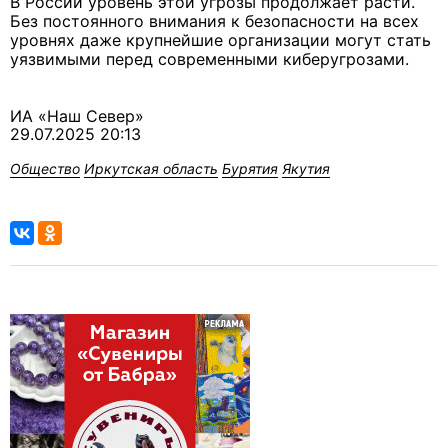
В России уровень этой угрозы продолжает расти.
Без постоянного внимания к безопасности на всех
уровнях даже крупнейшие организации могут стать
уязвимыми перед современными киберугрозами.
ИА «Наш Север»
29.07.2025 20:13
Общество
Иркутская область
Бурятия
Якутия