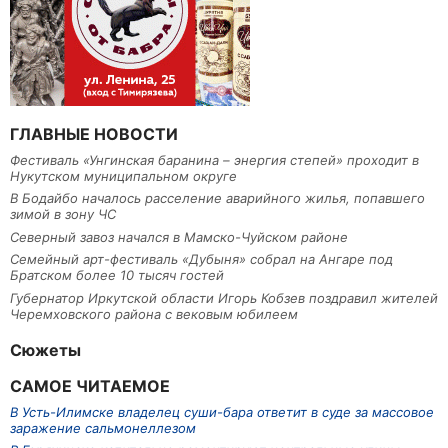
ГЛАВНЫЕ НОВОСТИ
Фестиваль «Унгинская баранина – энергия степей» проходит в
Нукутском муниципальном округе
В Бодайбо началось расселение аварийного жилья, попавшего
зимой в зону ЧС
Северный завоз начался в Мамско-Чуйском районе
Семейный арт-фестиваль «Дубыня» собрал на Ангаре под
Братском более 10 тысяч гостей
Губернатор Иркутской области Игорь Кобзев поздравил жителей
Черемховского района с вековым юбилеем
Сюжеты
САМОЕ ЧИТАЕМОЕ
В Усть-Илимске владелец суши-бара ответит в суде за массовое
заражение сальмонеллезом