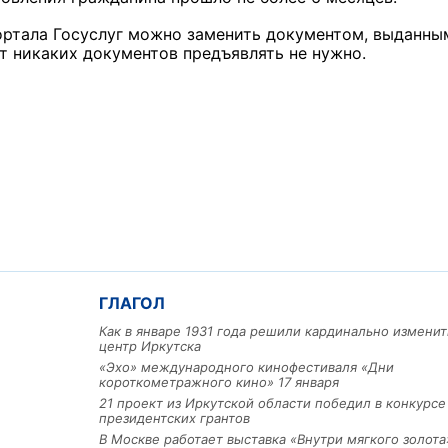
ортала Госуслуг можно заменить документом, выданны
т никаких документов предъявлять не нужно.
ГЛАГОЛ
Как в январе 1931 года решили кардинально изменит
центр Иркутска
«Эхо» международного кинофестиваля «Дни
короткометражного кино» 17 января
21 проект из Иркутской области победил в конкурс
президентских грантов
В Москве работает выставка «Внутри мягкого золота