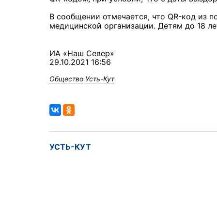
В сообщении отмечается, что QR-код из п
медицинской организации. Детям до 18 ле
ИА «Наш Север»
29.10.2021 16:56
Общество
Усть-Кут
УСТЬ-КУТ