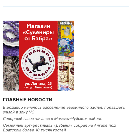
ГЛАВНЫЕ НОВОСТИ
В Бодайбо началось расселение аварийного жилья, попавшего
зимой в зону ЧС
Северный завоз начался в Мамско-Чуйском районе
Семейный арт-фестиваль «Дубыня» собрал на Ангаре под
Братском более 10 тысяч гостей