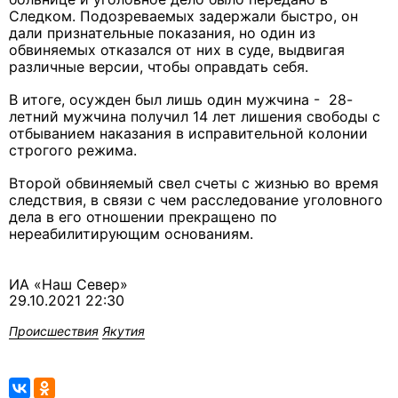
Следком. Подозреваемых задержали быстро, он
дали признательные показания, но один из
обвиняемых отказался от них в суде, выдвигая
различные версии, чтобы оправдать себя.
В итоге, осужден был лишь один мужчина - 28-
летний мужчина получил 14 лет лишения свободы с
отбыванием наказания в исправительной колонии
строгого режима.
Второй обвиняемый свел счеты с жизнью во время
следствия, в связи с чем расследование уголовного
дела в его отношении прекращено по
нереабилитирующим основаниям.
ИА «Наш Север»
29.10.2021 22:30
Происшествия
Якутия